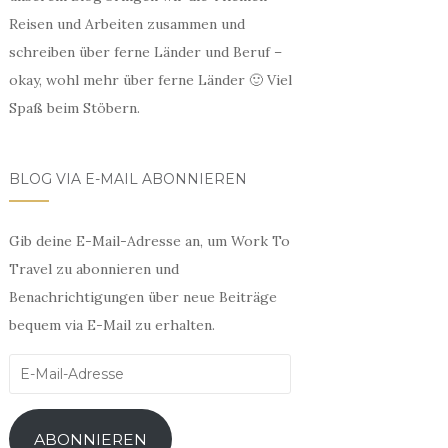
Reisen und Arbeiten zusammen und
schreiben über ferne Länder und Beruf –
okay, wohl mehr über ferne Länder 🙂 Viel
Spaß beim Stöbern.
BLOG VIA E-MAIL ABONNIEREN
Gib deine E-Mail-Adresse an, um Work To
Travel zu abonnieren und
Benachrichtigungen über neue Beiträge
bequem via E-Mail zu erhalten.
E-
Mail-
Adresse
ABONNIEREN