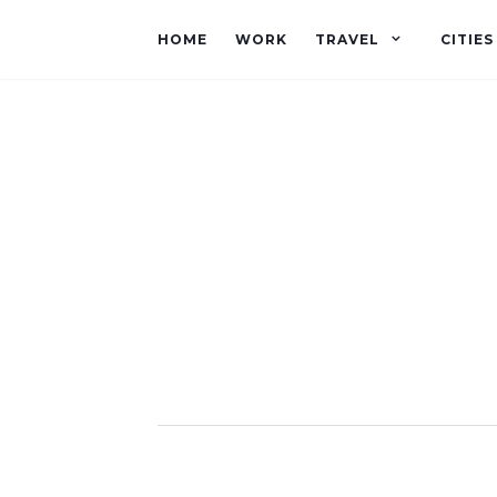
HOME
WORK
TRAVEL
CITIES