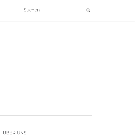
ÜBER UNS