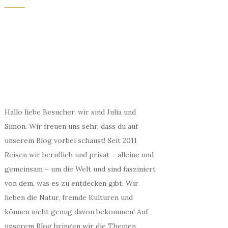
Hallo liebe Besucher, wir sind Julia und
Simon. Wir freuen uns sehr, dass du auf
unserem Blog vorbei schaust! Seit 2011
Reisen wir beruflich und privat – alleine und
gemeinsam – um die Welt und sind fasziniert
von dem, was es zu entdecken gibt. Wir
lieben die Natur, fremde Kulturen und
können nicht genug davon bekommen! Auf
unserem Blog bringen wir die Themen