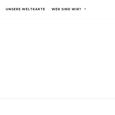
UNSERE WELTKARTE
WER SIND WIR?