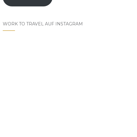
WORK TO TRAVEL AUF INSTAGRAM