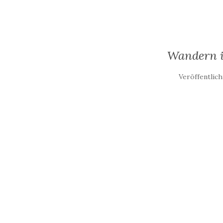
Wandern i
Veröffentlic