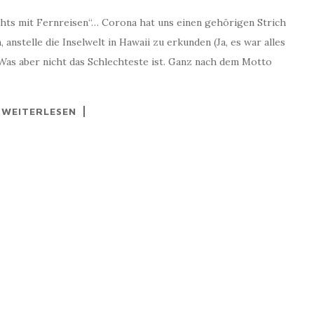
chts mit Fernreisen“… Corona hat uns einen gehörigen Strich
anstelle die Inselwelt in Hawaii zu erkunden (Ja, es war alles
Was aber nicht das Schlechteste ist. Ganz nach dem Motto
WEITERLESEN