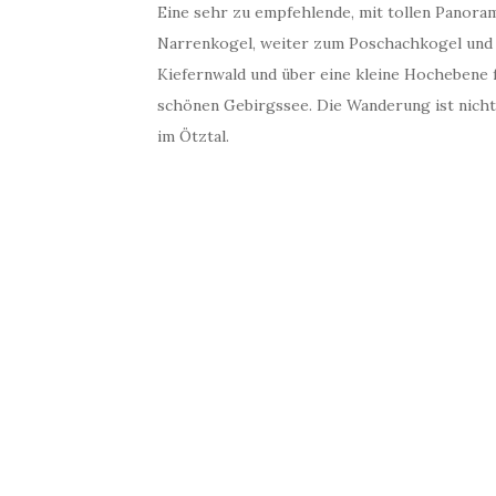
Eine sehr zu empfehlende, mit tollen Panora
Narrenkogel, weiter zum Poschachkogel und 
Kiefernwald und über eine kleine Hochebene 
schönen Gebirgssee. Die Wanderung ist nicht 
im Ötztal.