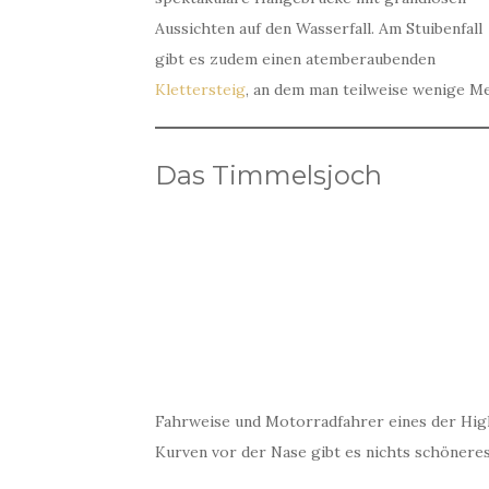
Aussichten auf den Wasserfall. Am Stuibenfall
gibt es zudem einen atemberaubenden
Klettersteig
, an dem man teilweise wenige Met
Das Timmelsjoch
Fahrweise und Motorradfahrer eines der High
Kurven vor der Nase gibt es nichts schöneres