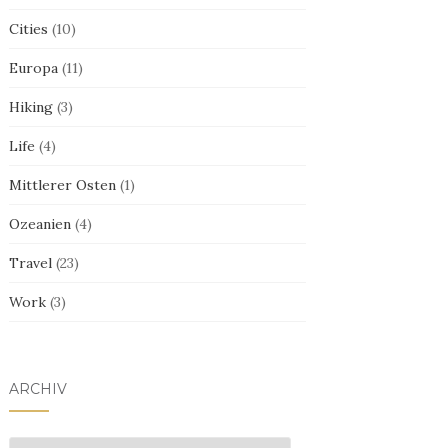
Cities
(10)
Europa
(11)
Hiking
(3)
Life
(4)
Mittlerer Osten
(1)
Ozeanien
(4)
Travel
(23)
Work
(3)
ARCHIV