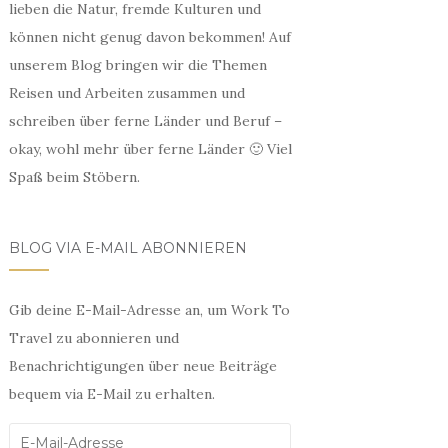
lieben die Natur, fremde Kulturen und
können nicht genug davon bekommen! Auf
unserem Blog bringen wir die Themen
Reisen und Arbeiten zusammen und
schreiben über ferne Länder und Beruf –
okay, wohl mehr über ferne Länder 🙂 Viel
Spaß beim Stöbern.
BLOG VIA E-MAIL ABONNIEREN
Gib deine E-Mail-Adresse an, um Work To
Travel zu abonnieren und
Benachrichtigungen über neue Beiträge
bequem via E-Mail zu erhalten.
E-