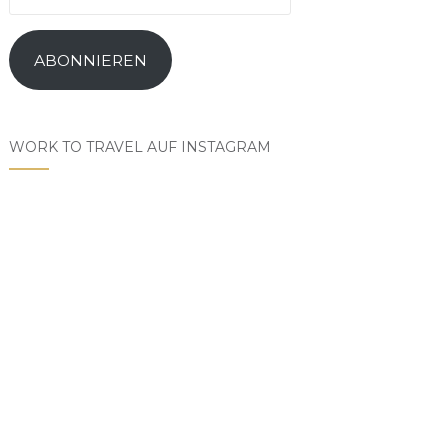
Mail-
Adresse
ABONNIEREN
WORK TO TRAVEL AUF INSTAGRAM