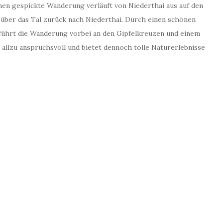
men gespickte Wanderung verläuft von Niederthai aus auf den
über das Tal zurück nach Niederthai. Durch einen schönen
führt die Wanderung vorbei an den Gipfelkreuzen und einem
allzu anspruchsvoll und bietet dennoch tolle Naturerlebnisse