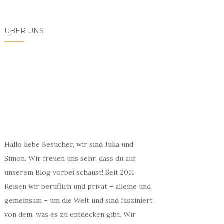
ÜBER UNS
Hallo liebe Besucher, wir sind Julia und
Simon. Wir freuen uns sehr, dass du auf
unserem Blog vorbei schaust! Seit 2011
Reisen wir beruflich und privat – alleine und
gemeinsam – um die Welt und sind fasziniert
von dem, was es zu entdecken gibt. Wir