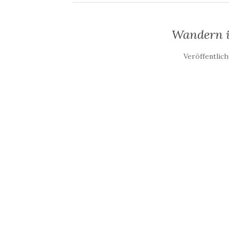
Wandern i
Veröffentlic