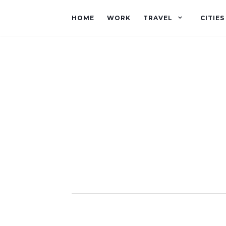
HOME
WORK
TRAVEL
CITIES