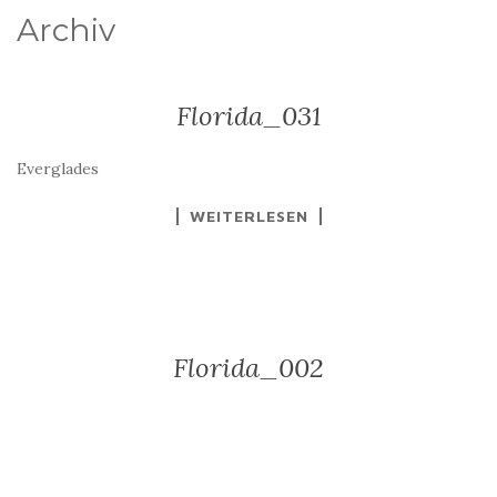
Archiv
Florida_031
Everglades
WEITERLESEN
Florida_002