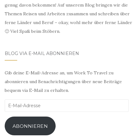
genug davon bekommen! Auf unserem Blog bringen wir die
Themen Reisen und Arbeiten zusammen und schreiben über
ferne Länder und Beruf – okay, wohl mehr über ferne Länder
🙂 Viel Spaß beim Stöbern.
BLOG VIA E-MAIL ABONNIEREN
Gib deine E-Mail-Adresse an, um Work To Travel zu
abonnieren und Benachrichtigungen über neue Beiträge
bequem via E-Mail zu erhalten.
E-
Mail-
Adresse
ABONNIEREN