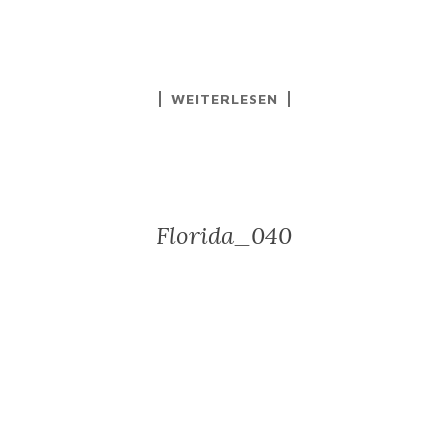
WEITERLESEN
Florida_040