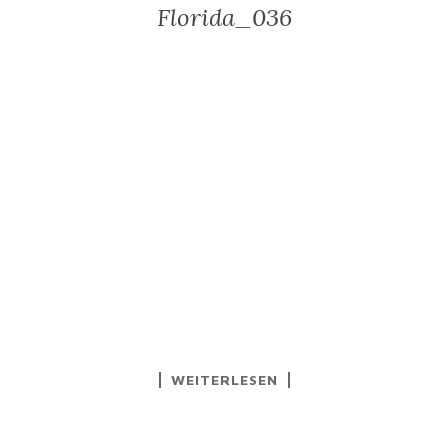
Florida_036
WEITERLESEN