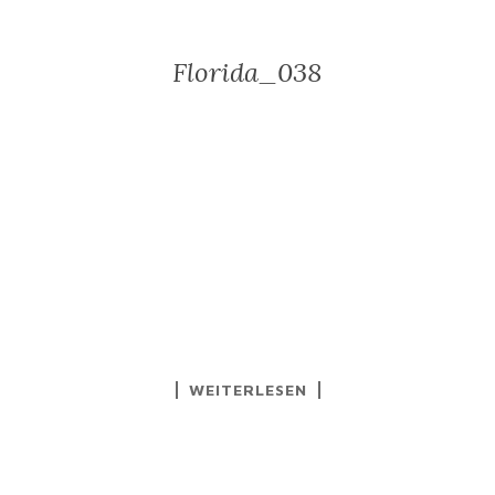
Florida_038
WEITERLESEN