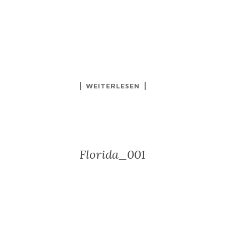
WEITERLESEN
Florida_001