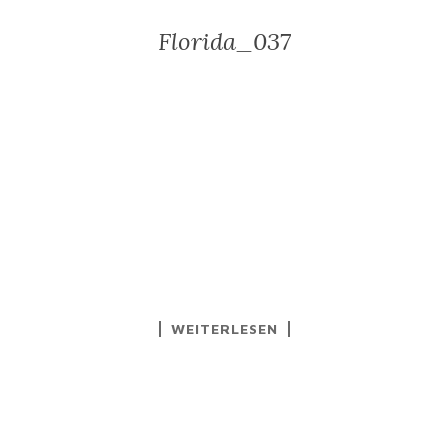
Florida_037
WEITERLESEN