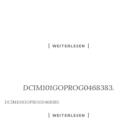
WEITERLESEN
DCIM101GOPROG0468383.
DCIM101GOPROG0468383.
WEITERLESEN