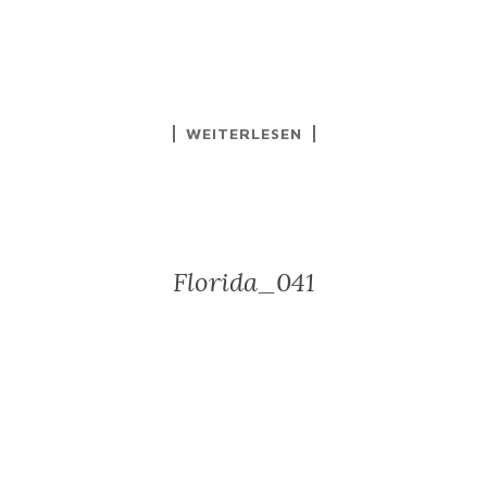
WEITERLESEN
Florida_041