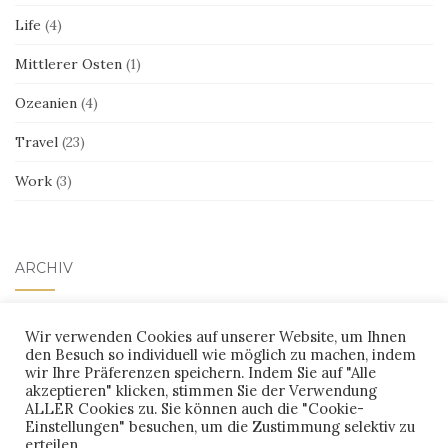
Life
(4)
Mittlerer Osten
(1)
Ozeanien
(4)
Travel
(23)
Work
(3)
ARCHIV
Archiv
Wir verwenden Cookies auf unserer Website, um Ihnen
den Besuch so individuell wie möglich zu machen, indem
wir Ihre Präferenzen speichern. Indem Sie auf "Alle
akzeptieren" klicken, stimmen Sie der Verwendung
ALLER Cookies zu. Sie können auch die "Cookie-
Einstellungen" besuchen, um die Zustimmung selektiv zu
erteilen.