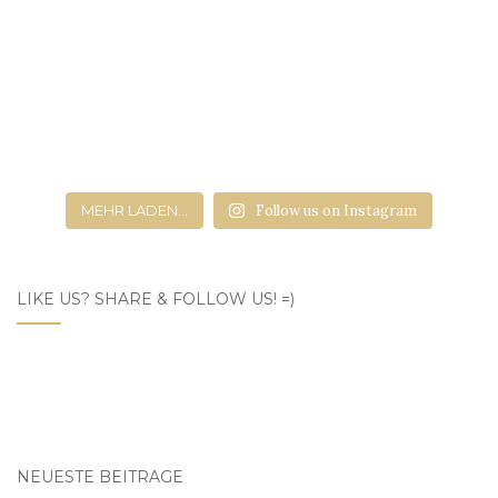
MEHR LADEN...
Follow us on Instagram
LIKE US? SHARE & FOLLOW US! =)
NEUESTE BEITRÄGE