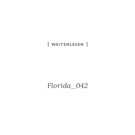
WEITERLESEN
Florida_042