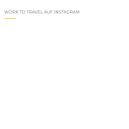
WORK TO TRAVEL AUF INSTAGRAM