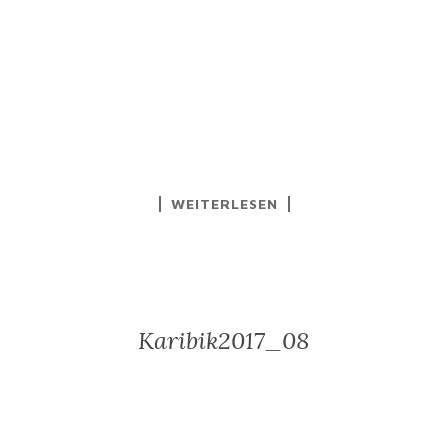
WEITERLESEN
Karibik2017_08