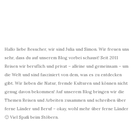
Hallo liebe Besucher, wir sind Julia und Simon. Wir freuen uns
sehr, dass du auf unserem Blog vorbei schaust! Seit 2011
Reisen wir beruflich und privat – alleine und gemeinsam – um
die Welt und sind fasziniert von dem, was es zu entdecken
gibt. Wir lieben die Natur, fremde Kulturen und können nicht
genug davon bekommen! Auf unserem Blog bringen wir die
Themen Reisen und Arbeiten zusammen und schreiben über
ferne Länder und Beruf – okay, wohl mehr über ferne Länder
🙂 Viel Spaß beim Stöbern.