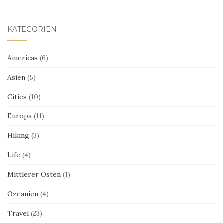
KATEGORIEN
Americas
(6)
Asien
(5)
Cities
(10)
Europa
(11)
Hiking
(3)
Life
(4)
Mittlerer Osten
(1)
Ozeanien
(4)
Travel
(23)