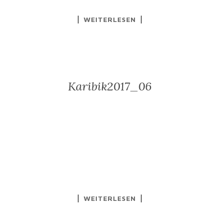
WEITERLESEN
Karibik2017_06
WEITERLESEN