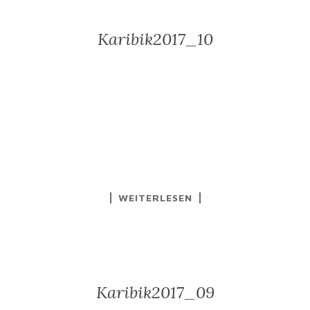
Karibik2017_10
WEITERLESEN
Karibik2017_09