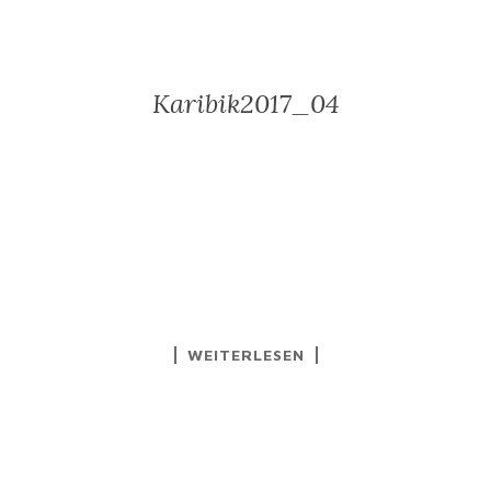
Karibik2017_04
WEITERLESEN