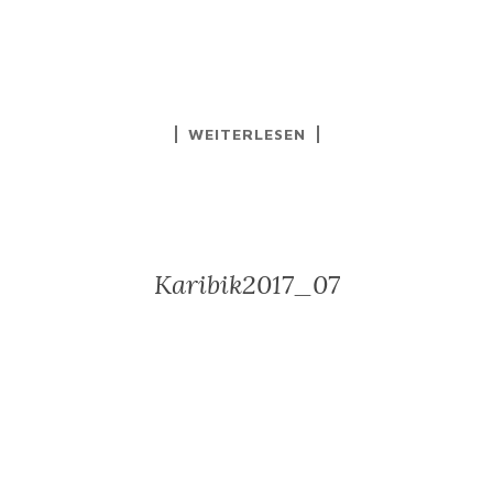
WEITERLESEN
Karibik2017_07