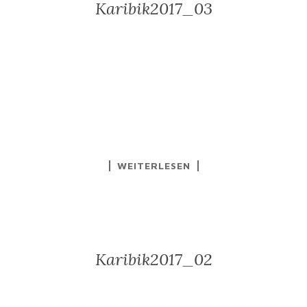
Karibik2017_03
WEITERLESEN
Karibik2017_02