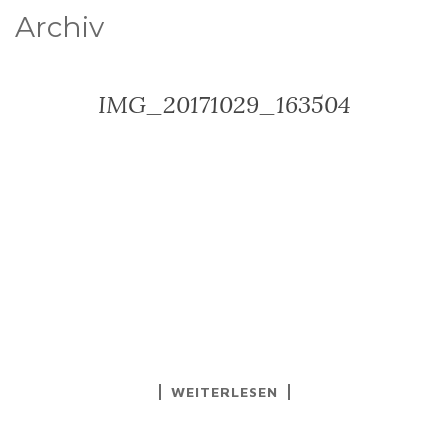
Archiv
IMG_20171029_163504
WEITERLESEN