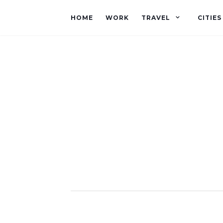
HOME
WORK
TRAVEL
CITIES