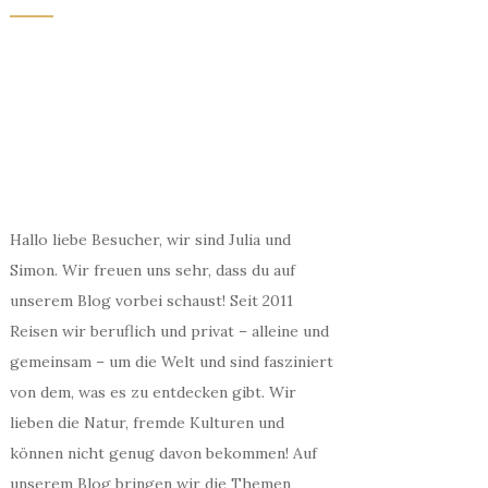
Hallo liebe Besucher, wir sind Julia und
Simon. Wir freuen uns sehr, dass du auf
unserem Blog vorbei schaust! Seit 2011
Reisen wir beruflich und privat – alleine und
gemeinsam – um die Welt und sind fasziniert
von dem, was es zu entdecken gibt. Wir
lieben die Natur, fremde Kulturen und
können nicht genug davon bekommen! Auf
unserem Blog bringen wir die Themen