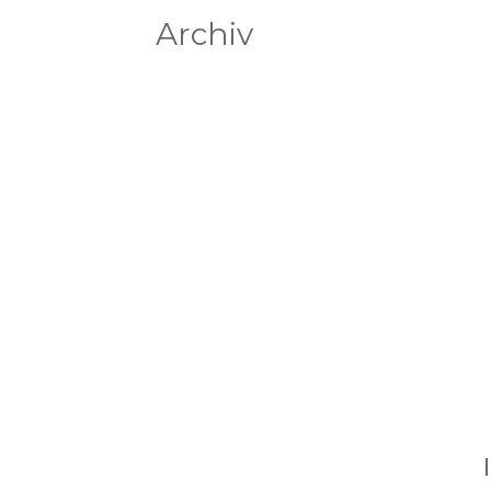
Archiv