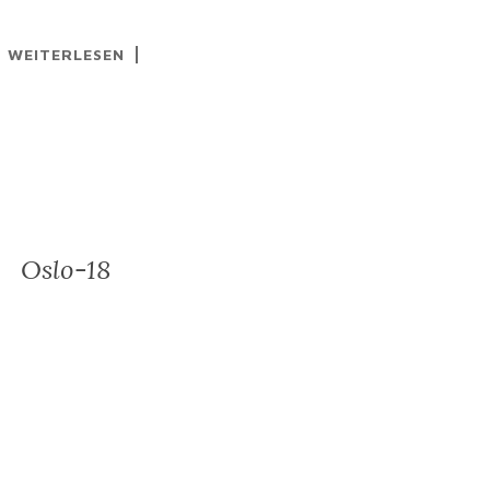
WEITERLESEN
Oslo-18