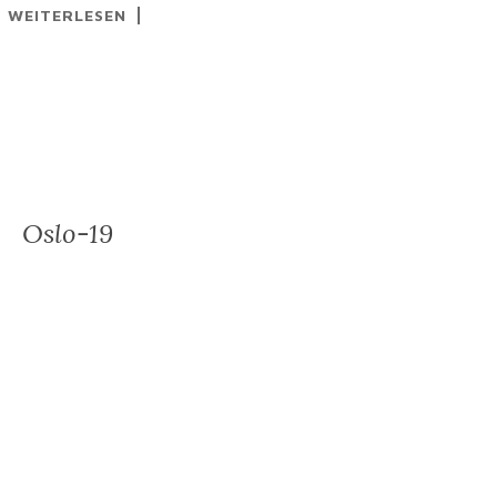
WEITERLESEN
Oslo-19