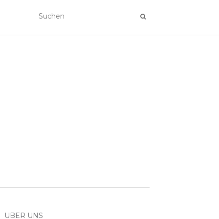
ÜBER UNS