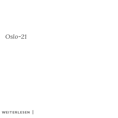
Oslo-21
WEITERLESEN