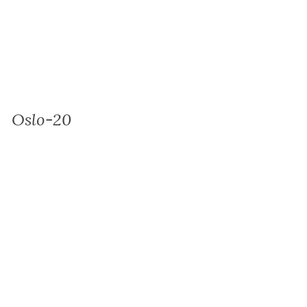
Oslo-20