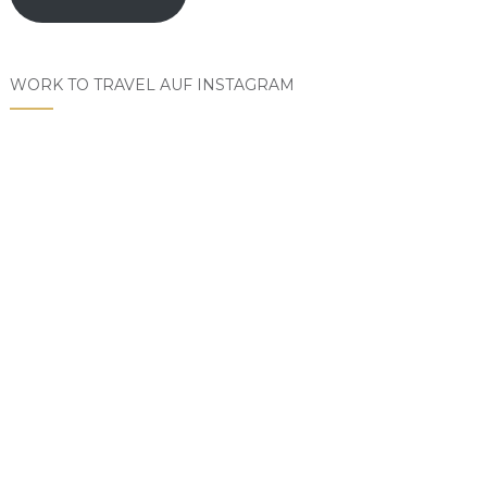
WORK TO TRAVEL AUF INSTAGRAM