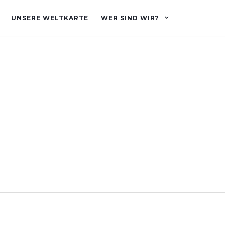
UNSERE WELTKARTE
WER SIND WIR?