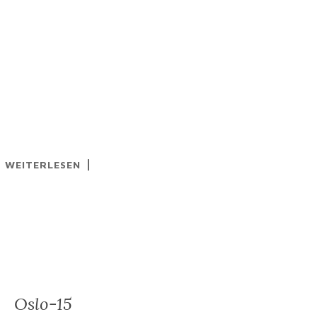
WEITERLESEN
Oslo-15