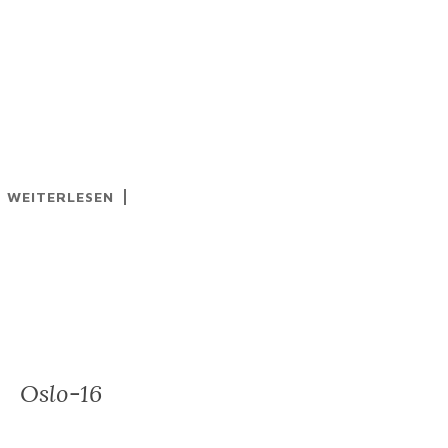
WEITERLESEN
Oslo-16