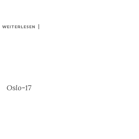
WEITERLESEN
Oslo-17