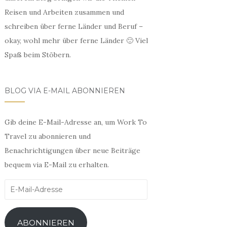
Reisen und Arbeiten zusammen und
schreiben über ferne Länder und Beruf –
okay, wohl mehr über ferne Länder 🙂 Viel
Spaß beim Stöbern.
BLOG VIA E-MAIL ABONNIEREN
Gib deine E-Mail-Adresse an, um Work To
Travel zu abonnieren und
Benachrichtigungen über neue Beiträge
bequem via E-Mail zu erhalten.
E-
Mail-
Adresse
ABONNIEREN