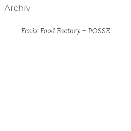
Archiv
Fenix Food Factory – POSSE