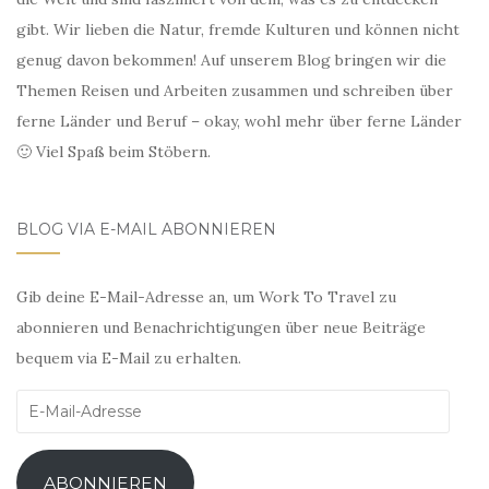
gibt. Wir lieben die Natur, fremde Kulturen und können nicht
genug davon bekommen! Auf unserem Blog bringen wir die
Themen Reisen und Arbeiten zusammen und schreiben über
ferne Länder und Beruf – okay, wohl mehr über ferne Länder
🙂 Viel Spaß beim Stöbern.
BLOG VIA E-MAIL ABONNIEREN
Gib deine E-Mail-Adresse an, um Work To Travel zu
abonnieren und Benachrichtigungen über neue Beiträge
bequem via E-Mail zu erhalten.
E-
Mail-
Adresse
ABONNIEREN