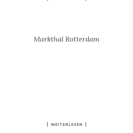
Markthal Rotterdam
WEITERLESEN