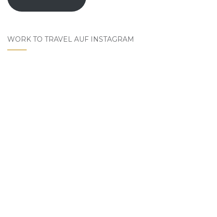
WORK TO TRAVEL AUF INSTAGRAM