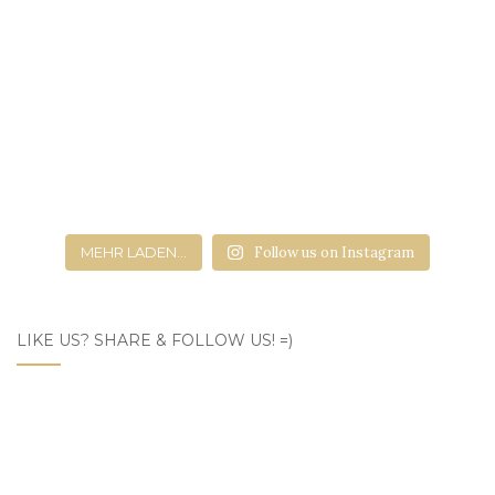
MEHR LADEN...
Follow us on Instagram
LIKE US? SHARE & FOLLOW US! =)