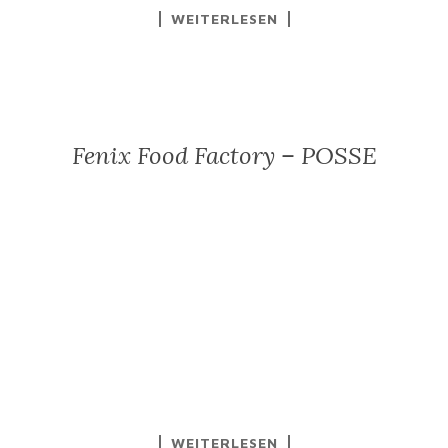
WEITERLESEN
Fenix Food Factory – POSSE
WEITERLESEN