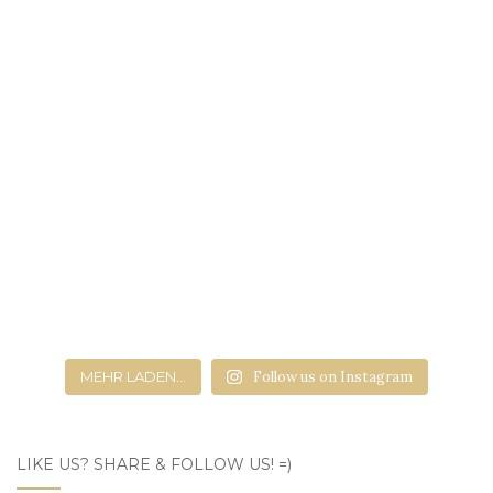
MEHR LADEN...
Follow us on Instagram
LIKE US? SHARE & FOLLOW US! =)