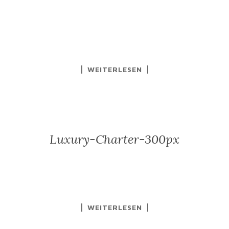
WEITERLESEN
Luxury-Charter-300px
WEITERLESEN