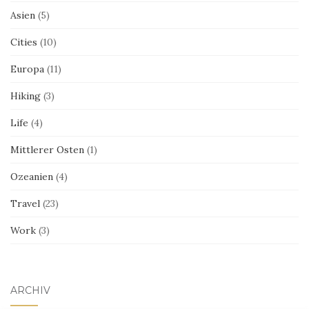
Asien
(5)
Cities
(10)
Europa
(11)
Hiking
(3)
Life
(4)
Mittlerer Osten
(1)
Ozeanien
(4)
Travel
(23)
Work
(3)
ARCHIV