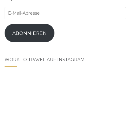
E-
Mail-
Adresse
ABONNIEREN
WORK TO TRAVEL AUF INSTAGRAM