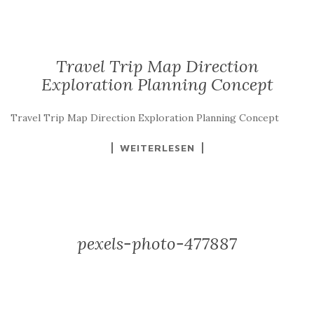
Travel Trip Map Direction
Exploration Planning Concept
Travel Trip Map Direction Exploration Planning Concept
WEITERLESEN
pexels-photo-477887