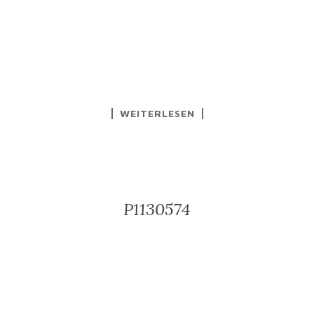
WEITERLESEN
P1130574