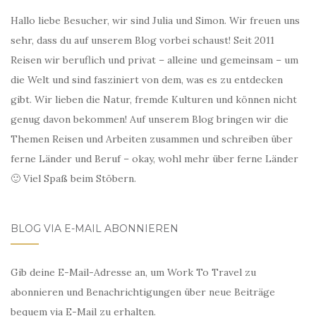
Hallo liebe Besucher, wir sind Julia und Simon. Wir freuen uns
sehr, dass du auf unserem Blog vorbei schaust! Seit 2011
Reisen wir beruflich und privat – alleine und gemeinsam – um
die Welt und sind fasziniert von dem, was es zu entdecken
gibt. Wir lieben die Natur, fremde Kulturen und können nicht
genug davon bekommen! Auf unserem Blog bringen wir die
Themen Reisen und Arbeiten zusammen und schreiben über
ferne Länder und Beruf – okay, wohl mehr über ferne Länder
🙂 Viel Spaß beim Stöbern.
BLOG VIA E-MAIL ABONNIEREN
Gib deine E-Mail-Adresse an, um Work To Travel zu
abonnieren und Benachrichtigungen über neue Beiträge
bequem via E-Mail zu erhalten.