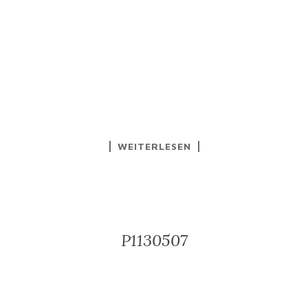
WEITERLESEN
P1130507