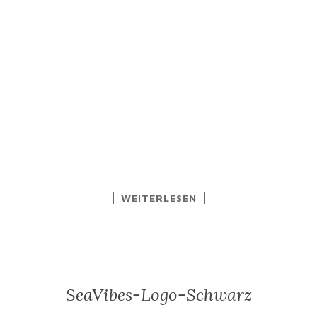
WEITERLESEN
SeaVibes-Logo-Schwarz