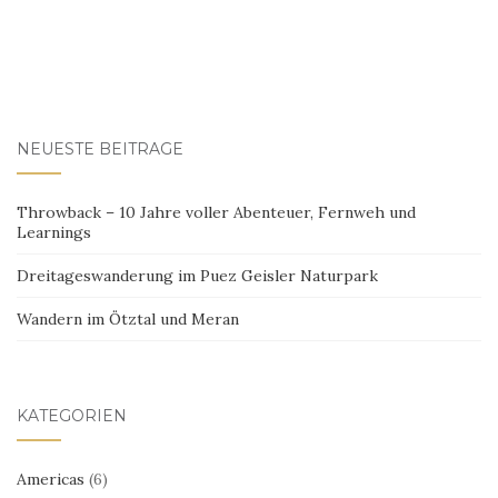
NEUESTE BEITRÄGE
Throwback – 10 Jahre voller Abenteuer, Fernweh und
Learnings
Dreitageswanderung im Puez Geisler Naturpark
Wandern im Ötztal und Meran
KATEGORIEN
Americas
(6)