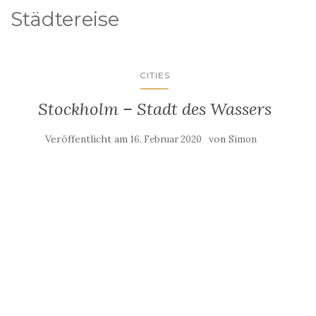
Städtereise
CITIES
Stockholm – Stadt des Wassers
Veröffentlicht am
von
16. Februar 2020
Simon