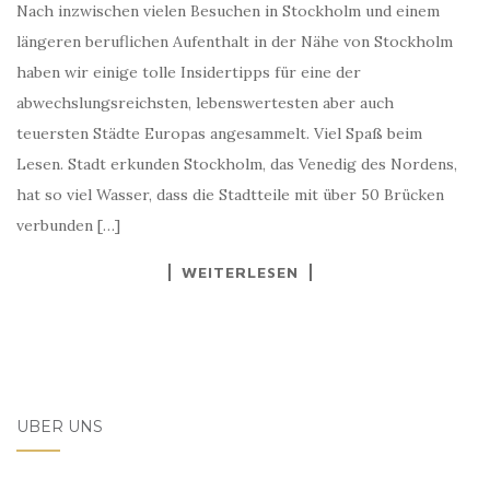
Nach inzwischen vielen Besuchen in Stockholm und einem
längeren beruflichen Aufenthalt in der Nähe von Stockholm
haben wir einige tolle Insidertipps für eine der
abwechslungsreichsten, lebenswertesten aber auch
teuersten Städte Europas angesammelt. Viel Spaß beim
Lesen. Stadt erkunden Stockholm, das Venedig des Nordens,
hat so viel Wasser, dass die Stadtteile mit über 50 Brücken
verbunden […]
WEITERLESEN
ÜBER UNS