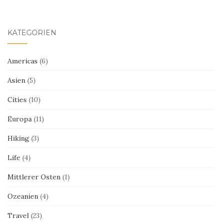
KATEGORIEN
Americas
(6)
Asien
(5)
Cities
(10)
Europa
(11)
Hiking
(3)
Life
(4)
Mittlerer Osten
(1)
Ozeanien
(4)
Travel
(23)