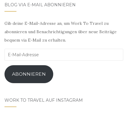
BLOG VIA E-MAIL ABONNIEREN
Gib deine E-Mail-Adresse an, um Work To Travel zu
abonnieren und Benachrichtigungen über neue Beiträge
bequem via E-Mail zu erhalten.
E-
Mail-
Adresse
ABONNIEREN
WORK TO TRAVEL AUF INSTAGRAM