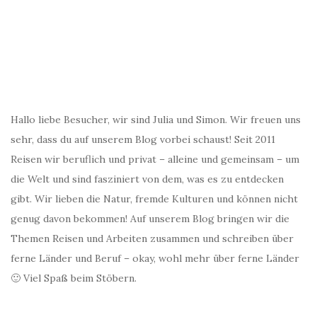
Hallo liebe Besucher, wir sind Julia und Simon. Wir freuen uns
sehr, dass du auf unserem Blog vorbei schaust! Seit 2011
Reisen wir beruflich und privat – alleine und gemeinsam – um
die Welt und sind fasziniert von dem, was es zu entdecken
gibt. Wir lieben die Natur, fremde Kulturen und können nicht
genug davon bekommen! Auf unserem Blog bringen wir die
Themen Reisen und Arbeiten zusammen und schreiben über
ferne Länder und Beruf – okay, wohl mehr über ferne Länder
🙂 Viel Spaß beim Stöbern.