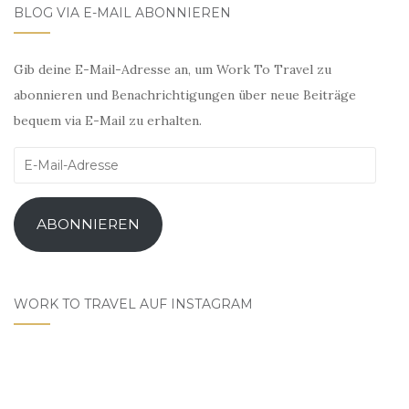
BLOG VIA E-MAIL ABONNIEREN
Gib deine E-Mail-Adresse an, um Work To Travel zu
abonnieren und Benachrichtigungen über neue Beiträge
bequem via E-Mail zu erhalten.
E-
Mail-
Adresse
ABONNIEREN
WORK TO TRAVEL AUF INSTAGRAM