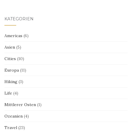
KATEGORIEN
Americas
(6)
Asien
(5)
Cities
(10)
Europa
(11)
Hiking
(3)
Life
(4)
Mittlerer Osten
(1)
Ozeanien
(4)
Travel
(23)