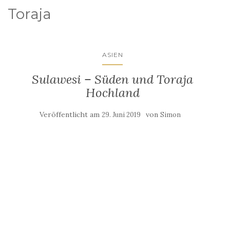
Toraja
ASIEN
Sulawesi – Süden und Toraja
Hochland
Veröffentlicht am
von
29. Juni 2019
Simon