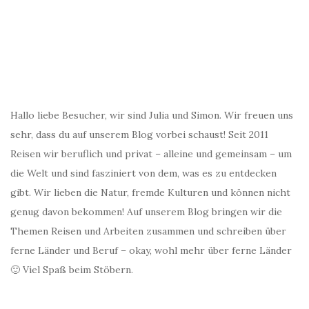
Hallo liebe Besucher, wir sind Julia und Simon. Wir freuen uns
sehr, dass du auf unserem Blog vorbei schaust! Seit 2011
Reisen wir beruflich und privat – alleine und gemeinsam – um
die Welt und sind fasziniert von dem, was es zu entdecken
gibt. Wir lieben die Natur, fremde Kulturen und können nicht
genug davon bekommen! Auf unserem Blog bringen wir die
Themen Reisen und Arbeiten zusammen und schreiben über
ferne Länder und Beruf – okay, wohl mehr über ferne Länder
🙂 Viel Spaß beim Stöbern.