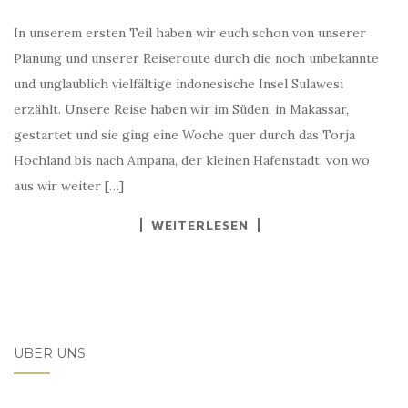
In unserem ersten Teil haben wir euch schon von unserer
Planung und unserer Reiseroute durch die noch unbekannte
und unglaublich vielfältige indonesische Insel Sulawesi
erzählt. Unsere Reise haben wir im Süden, in Makassar,
gestartet und sie ging eine Woche quer durch das Torja
Hochland bis nach Ampana, der kleinen Hafenstadt, von wo
aus wir weiter […]
WEITERLESEN
ÜBER UNS