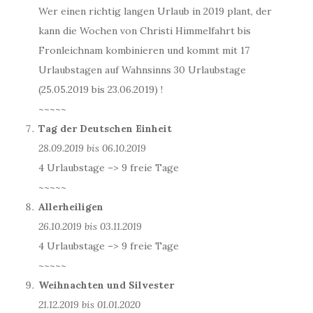
Wer einen richtig langen Urlaub in 2019 plant, der
kann die Wochen von Christi Himmelfahrt bis
Fronleichnam kombinieren und kommt mit 17
Urlaubstagen auf Wahnsinns 30 Urlaubstage
(25.05.2019 bis 23.06.2019) !
~~~~~
Tag der Deutschen Einheit
28.09.2019 bis 06.10.2019
4 Urlaubstage –> 9 freie Tage
~~~~~
Allerheiligen
26.10.2019 bis 03.11.2019
4 Urlaubstage –> 9 freie Tage
~~~~~
Weihnachten und Silvester
21.12.2019 bis 01.01.2020