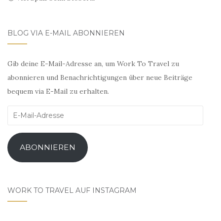
BLOG VIA E-MAIL ABONNIEREN
Gib deine E-Mail-Adresse an, um Work To Travel zu
abonnieren und Benachrichtigungen über neue Beiträge
bequem via E-Mail zu erhalten.
E-
Mail-
Adresse
ABONNIEREN
WORK TO TRAVEL AUF INSTAGRAM