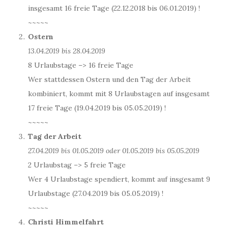
insgesamt 16 freie Tage (22.12.2018 bis 06.01.2019) !
~~~~~
Ostern
13.04.2019 bis 28.04.2019
8 Urlaubstage –> 16 freie Tage
Wer stattdessen Ostern und den Tag der Arbeit
kombiniert, kommt mit 8 Urlaubstagen auf insgesamt
17 freie Tage (19.04.2019 bis 05.05.2019) !
~~~~~
Tag der Arbeit
27.04.2019 bis 01.05.2019 oder 01.05.2019 bis 05.05.2019
2 Urlaubstag –> 5 freie Tage
Wer 4 Urlaubstage spendiert, kommt auf insgesamt 9
Urlaubstage (27.04.2019 bis 05.05.2019) !
~~~~~
Christi Himmelfahrt