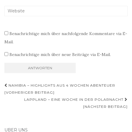
Benachrichtige mich über nachfolgende Kommentare via E-
Mail.
Benachrichtige mich über neue Beiträge via E-Mail.
Beitragsnavigation
NAMIBIA – HIGHLIGHTS AUS 4 WOCHEN ABENTEUER
[VORHERIGER BEITRAG]
LAPPLAND – EINE WOCHE IN DER POLARNACHT
[NÄCHSTER BEITRAG]
ÜBER UNS