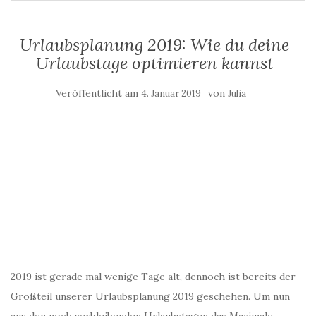
Urlaubsplanung 2019: Wie du deine
Urlaubstage optimieren kannst
Veröffentlicht am
von
4. Januar 2019
Julia
2019 ist gerade mal wenige Tage alt, dennoch ist bereits der
Großteil unserer Urlaubsplanung 2019 geschehen. Um nun
aus den noch verbleibenden Urlaubstagen das Maximale