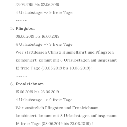
25.05.2019 bis 02.06.2019
4 Urlaubstage –> 9 freie Tage
~~~~~
Pfingsten
08.06.2019 bis 16.06.2019
4 Urlaubstage –> 9 freie Tage
Wer stattdessen Christi Himmelfahrt und Pfingsten
kombiniert, kommt mit 6 Urlaubstagen auf insgesamt
12 freie Tage (30.05.2019 bis 10.06.2019) !
~~~~~
Fronleichnam
15.06.2019 bis 23.06.2019
4 Urlaubstage –> 9 freie Tage
Wer zusätzlich Pfingsten und Fronleichnam
kombiniert, kommt mit 8 Urlaubstagen auf insgesamt
16 freie Tage (08.06.2019 bis 23.06.2019) !