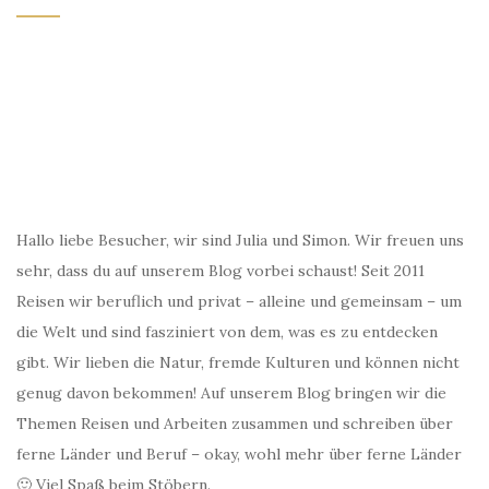
Hallo liebe Besucher, wir sind Julia und Simon. Wir freuen uns
sehr, dass du auf unserem Blog vorbei schaust! Seit 2011
Reisen wir beruflich und privat – alleine und gemeinsam – um
die Welt und sind fasziniert von dem, was es zu entdecken
gibt. Wir lieben die Natur, fremde Kulturen und können nicht
genug davon bekommen! Auf unserem Blog bringen wir die
Themen Reisen und Arbeiten zusammen und schreiben über
ferne Länder und Beruf – okay, wohl mehr über ferne Länder
🙂 Viel Spaß beim Stöbern.