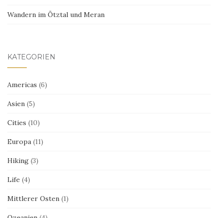
Wandern im Ötztal und Meran
KATEGORIEN
Americas
(6)
Asien
(5)
Cities
(10)
Europa
(11)
Hiking
(3)
Life
(4)
Mittlerer Osten
(1)
Ozeanien
(4)