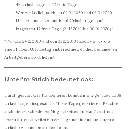
4* Urlaubstage –> 12 freie Tage
Wer zusätzlich noch am 02.01.2020 und 03.01.2020
Urlaub nimmt, kommt bei 6 Urlaubstagen auf
insgesamt 17 freie Tage (21.12.2019 bis 06.01.2020) !
*Für den 24.12.2019 und den 31.12.2019 haben wir jeweils
einen halben Urlaubstag einberechnet, da dies bei unseren
Arbeitgebern so üblich ist.
Unter’m Strich bedeutet das:
Durch geschicktes Kombinieren könnt ihr mit gerade mal 38
Urlaubstagen insgesamt 87 freie Tage generieren. Beachtet
auch die verschiedenen Möglichkeiten im Mai / Juni, mit
denen ihr euch weitere freie Tage und in Summe längere
Urlaube zusammen stellen könnt.