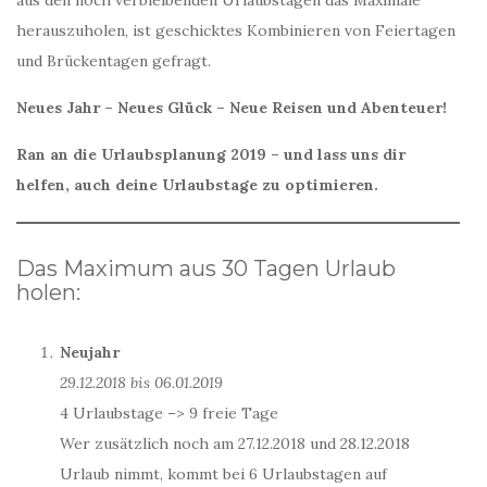
herauszuholen, ist geschicktes Kombinieren von Feiertagen
und Brückentagen gefragt.
Neues Jahr – Neues Glück – Neue Reisen und Abenteuer!
Ran an die Urlaubsplanung 2019 – und lass uns dir
helfen, auch deine Urlaubstage zu optimieren.
Das Maximum aus 30 Tagen Urlaub
holen:
Neujahr
29.12.2018 bis 06.01.2019
4 Urlaubstage –> 9 freie Tage
Wer zusätzlich noch am 27.12.2018 und 28.12.2018
Urlaub nimmt, kommt bei 6 Urlaubstagen auf